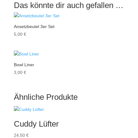
Das könnte dir auch gefallen …
Ansetzbeutel 3er Set
5,00
€
Bowl Liner
3,00
€
Ähnliche Produkte
Cuddy Lüfter
24,50
€