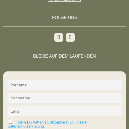
FOLGE UNS
BLEIBE AUF DEM LAUFENDEN
Indem Du fortfährst, akzeptierst Du unsere
Datenschutzerklärung.