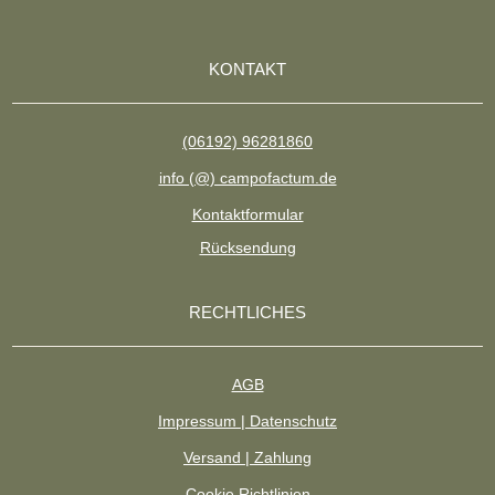
KONTAKT
(06192) 96281860
info (@) campofactum.de
Kontaktformular
Rücksendung
RECHTLICHES
AGB
Impressum | Datenschutz
Versand | Zahlung
Cookie Richtlinien