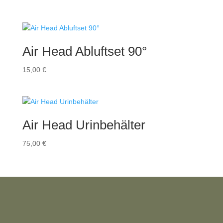
Air Head Abluftset 90°
15,00
€
Air Head Urinbehälter
75,00
€