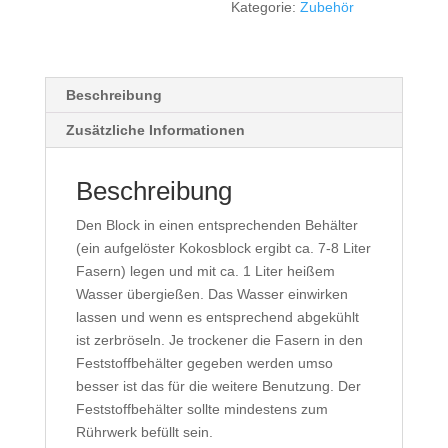
Kategorie:
Zubehör
Beschreibung
Zusätzliche Informationen
Beschreibung
Den Block in einen entsprechenden Behälter
(ein aufgelöster Kokosblock ergibt ca. 7-8 Liter
Fasern) legen und mit ca. 1 Liter heißem
Wasser übergießen. Das Wasser einwirken
lassen und wenn es entsprechend abgekühlt
ist zerbröseln. Je trockener die Fasern in den
Feststoffbehälter gegeben werden umso
besser ist das für die weitere Benutzung. Der
Feststoffbehälter sollte mindestens zum
Rührwerk befüllt sein.