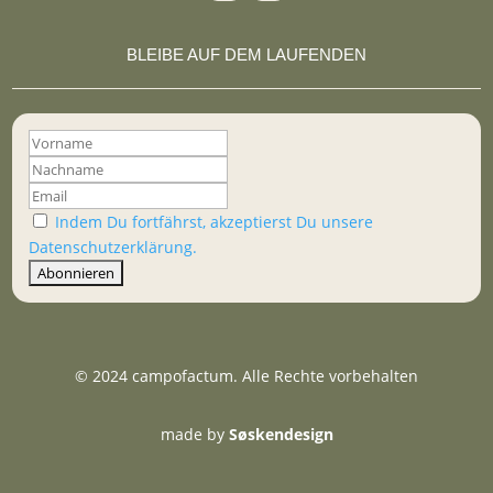
BLEIBE AUF DEM LAUFENDEN
Indem Du fortfährst, akzeptierst Du unsere
Datenschutzerklärung.
© 2024 campofactum. Alle Rechte vorbehalten
made by
Søskendesign