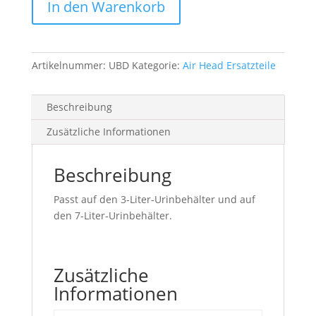
In den Warenkorb
Deckel
Urinbehälter
Menge
Artikelnummer:
UBD
Kategorie:
Air Head Ersatzteile
Beschreibung
Zusätzliche Informationen
Beschreibung
Passt auf den 3-Liter-Urinbehälter und auf
den 7-Liter-Urinbehälter.
Zusätzliche
Informationen