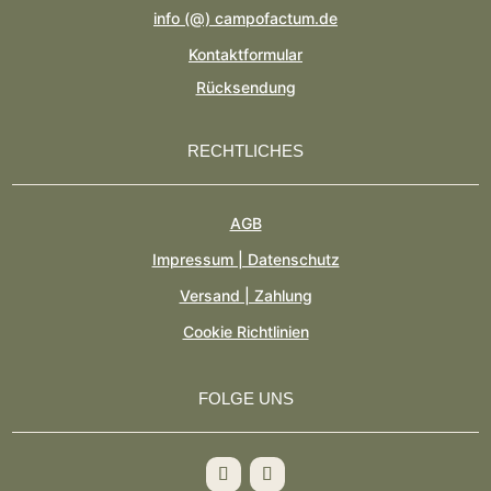
info (@) campofactum.de
Kontaktformular
Rücksendung
RECHTLICHES
AGB
Impressum | Datenschutz
Versand | Zahlung
Cookie Richtlinien
FOLGE UNS