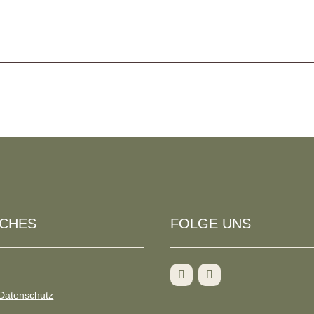
ICHES
FOLGE UNS
Datenschutz