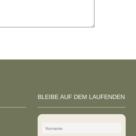
BLEIBE AUF DEM LAUFENDEN