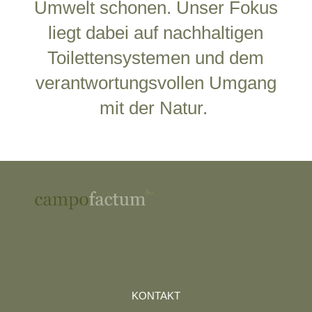
Umwelt schonen. Unser Fokus
liegt dabei auf nachhaltigen
Toilettensystemen und dem
verantwortungsvollen Umgang
mit der Natur.
KONTAKT