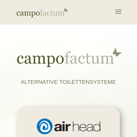
ALTERNATIVE TOILETTENSYSTEME