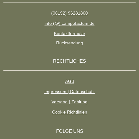
(06192) 96281860
info (@) campofactum.de
Kontaktformular
Rücksendung
RECHTLICHES
AGB
Impressum | Datenschutz
Versand | Zahlung
Cookie Richtlinien
FOLGE UNS