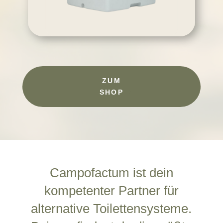
ZUM
SHOP
Campofactum ist dein
kompetenter Partner für
alternative Toilettensysteme.