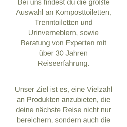
Bei uns findest du die größte
Auswahl an Komposttoiletten,
Trenntoiletten und
Urinverneblern, sowie
Beratung von Experten mit
über 30 Jahren
Reiseerfahrung.
Unser Ziel ist es, eine Vielzahl
an Produkten anzubieten, die
deine nächste Reise nicht nur
bereichern, sondern auch die