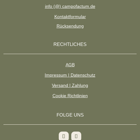
info (@) campofactum.de
Kontaktformular
Rücksendung
RECHTLICHES
AGB
Impressum | Datenschutz
Versand | Zahlung
Cookie Richtlinien
FOLGE UNS