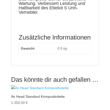
Wartung. Verbessert Leistung und
Haltbarkeit des Etteliot S Urin-
Vernebler.
Zusätzliche Informationen
Gewicht
0,5 kg
Das könnte dir auch gefallen …
Air Head Standard Komposttoilette
1.350,00
€